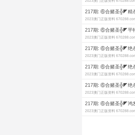
2023澳门正版资料 670288.co
217期: ⑥合赌圣╬◤精
2023澳门正版资料 670288.co
217期: ⑥合赌圣╬◤平
2023澳门正版资料 670288.co
217期: ⑥合赌圣╬◤绝
2023澳门正版资料 670288.co
217期: ⑥合赌圣╬◤绝
2023澳门正版资料 670288.co
217期: ⑥合赌圣╬◤绝
2023澳门正版资料 670288.co
217期: ⑥合赌圣╬◤鸿
2023澳门正版资料 670288.co