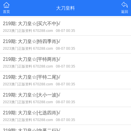
大刀皇料
首页
返回
219期: 大刀皇☆[买六不中]√
2023澳门正版资料 670288.com
08-07 00:35
219期: 大刀皇☆[特四季肖]√
2023澳门正版资料 670288.com
08-07 00:35
219期: 大刀皇☆[平特两肖]√
2023澳门正版资料 670288.com
08-07 00:35
219期: 大刀皇☆[平特二尾]√
2023澳门正版资料 670288.com
08-07 00:35
219期: 大刀皇☆[大小一波]√
2023澳门正版资料 670288.com
08-07 00:35
219期: 大刀皇☆[七选四肖]√
2023澳门正版资料 670288.com
08-07 00:35
219期: 大刀皇☆[内幕二行]√