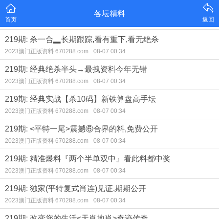
各坛精料
首页
返回
219期: 杀一合▂长期跟踪,看有重下,看无绝杀
2023澳门正版资料 670288.com
08-07 00:34
219期: 经典绝杀半头→最拽资料今年无错
2023澳门正版资料 670288.com
08-07 00:34
219期: 经典实战【杀10码】新铁算盘高手坛
2023澳门正版资料 670288.com
08-07 00:34
219期: <平特一尾>震撼⑥合界的料,免费公开
2023澳门正版资料 670288.com
08-07 00:34
219期: 精准爆料『两个半单双中』看此料都中奖
2023澳门正版资料 670288.com
08-07 00:34
219期: 独家(平特复式肖连)见证,期期公开
2023澳门正版资料 670288.com
08-07 00:34
219期: 改变您的生活<天肖地肖>奇迹传奇