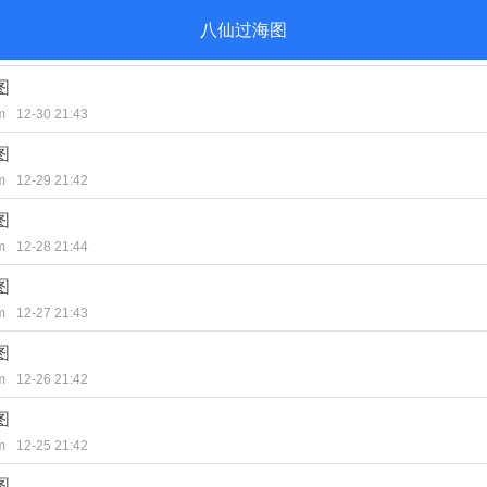
八仙过海图
图
m
12-30 21:43
图
m
12-29 21:42
图
m
12-28 21:44
图
m
12-27 21:43
图
m
12-26 21:42
图
m
12-25 21:42
图