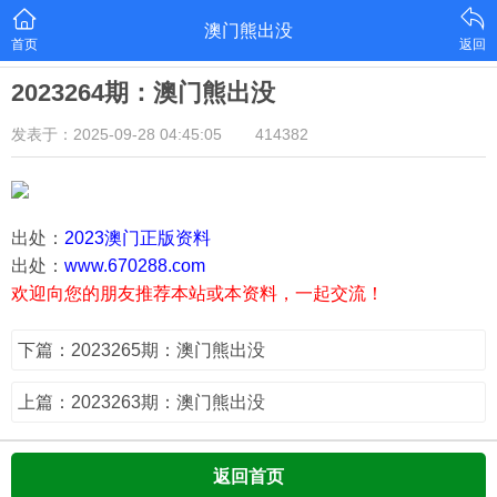
澳门熊出没
首页
返回
2023264期：澳门熊出没
发表于：2025-09-28 04:45:05
414382
出处：
2023澳门正版资料
出处：
www.670288.com
欢迎向您的朋友推荐本站或本资料，一起交流！
下篇：2023265期：澳门熊出没
上篇：2023263期：澳门熊出没
返回首页