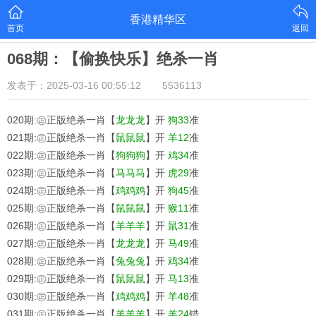
香港精华区
首页
返回
068期：【偷换快乐】绝杀一肖
发表于：2025-03-16 00:55:12
5536113
020期:㊣正版绝杀一肖【
龙龙龙
】开
狗33
准
021期:㊣正版绝杀一肖【
鼠鼠鼠
】开
羊12
准
022期:㊣正版绝杀一肖【
狗狗狗
】开
鸡34
准
023期:㊣正版绝杀一肖【
马马马
】开
虎29
准
024期:㊣正版绝杀一肖【
鸡鸡鸡
】开
狗45
准
025期:㊣正版绝杀一肖【
鼠鼠鼠
】开
猴11
准
026期:㊣正版绝杀一肖【
羊羊羊
】开
鼠31
准
027期:㊣正版绝杀一肖【
龙龙龙
】开
马49
准
028期:㊣正版绝杀一肖【
兔兔兔
】开
鸡34
准
029期:㊣正版绝杀一肖【
鼠鼠鼠
】开
马13
准
030期:㊣正版绝杀一肖
【
鸡鸡鸡
】开
羊48
准
031期:㊣正版绝杀一肖【
羊羊羊
】开
羊24
错