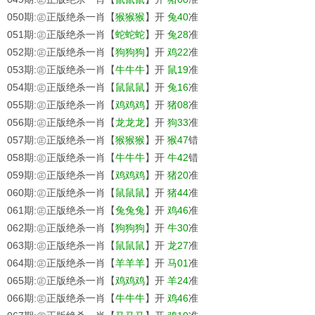
050期:㊣正版绝杀一肖【
猴猴猴
】开
兔40
准
051期:㊣正版绝杀一肖【
蛇蛇蛇
】开
兔28
准
052期:㊣正版绝杀一肖【
狗狗狗
】开
鸡22
准
053期:㊣正版绝杀一肖【
牛牛牛
】开
鼠19
准
054期:㊣正版绝杀一肖【
鼠鼠鼠
】开
兔16
准
055期:㊣正版绝杀一肖【
鸡鸡鸡
】开
猪08
准
056期:㊣正版绝杀一肖【
龙龙龙
】开
狗33
准
057期:㊣正版绝杀一肖【
猴猴猴
】开
猴47
错
058期:㊣正版绝杀一肖【
牛牛牛
】开
牛42
错
059期:㊣正版绝杀一肖【
鸡鸡鸡
】开
猪20
准
060期:㊣正版绝杀一肖【
鼠鼠鼠
】开
猪44
准
061期:㊣正版绝杀一肖【
兔兔兔
】开
鸡46
准
062期:㊣正版绝杀一肖【
狗狗狗
】开
牛30
准
063期:㊣正版绝杀一肖【
鼠鼠鼠
】开
龙27
准
064期:㊣正版绝杀一肖【
羊羊羊
】开
马01
准
065期:㊣正版绝杀一肖【
鸡鸡鸡
】开
羊24
准
066期:㊣正版绝杀一肖【
牛牛牛
】开
鸡46
准